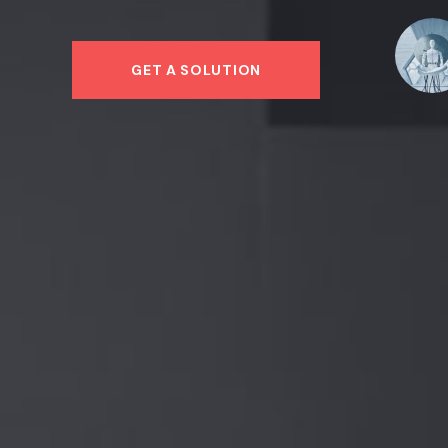
GET A SOLUTION