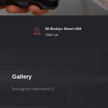
66 Broklyn Street USA
Visit us
Gallery
[instagram-feed feed=1]