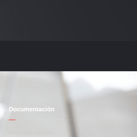
Documentación
Aviso de privacidad