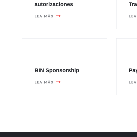
autorizaciones
Tr
LEA MÁS
LEA
BIN Sponsorship
Pa
LEA MÁS
LEA