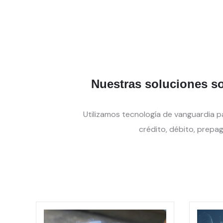
Nuestras soluciones so
Utilizamos tecnología de vanguardia 
crédito, débito, prepa