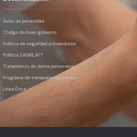
Aviso de privacidad
Código de buen gobierno
Política de seguridad proveedores
Política SAGRILAFT
Tratamiento de datos personales
Programa de transparencia y ética
Línea Ética