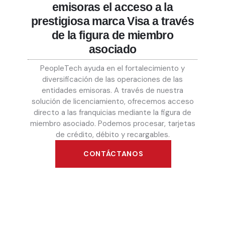
emisoras el acceso a la
prestigiosa marca Visa a través
de la figura de miembro
asociado
PeopleTech ayuda en el fortalecimiento y
diversificación de las operaciones de las
entidades emisoras. A través de nuestra
solución de licenciamiento, ofrecemos acceso
directo a las franquicias mediante la figura de
miembro asociado. Podemos procesar, tarjetas
de crédito, débito y recargables.
CONTÁCTANOS