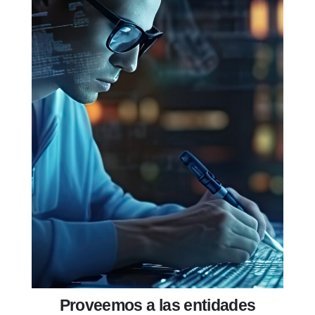
Proveemos a las entidades