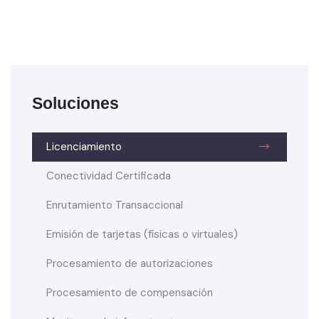
Soluciones
Licenciamiento
Conectividad Certificada
Enrutamiento Transaccional
Emisión de tarjetas (físicas o virtuales)
Procesamiento de autorizaciones
Procesamiento de compensación