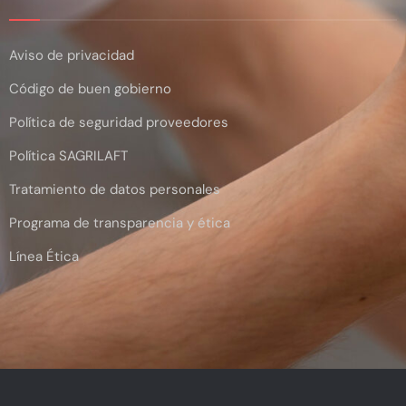
Aviso de privacidad
Código de buen gobierno
Política de seguridad proveedores
Política SAGRILAFT
Tratamiento de datos personales
Programa de transparencia y ética
Línea Ética