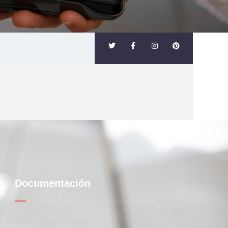
Documentación
Aviso de privacidad