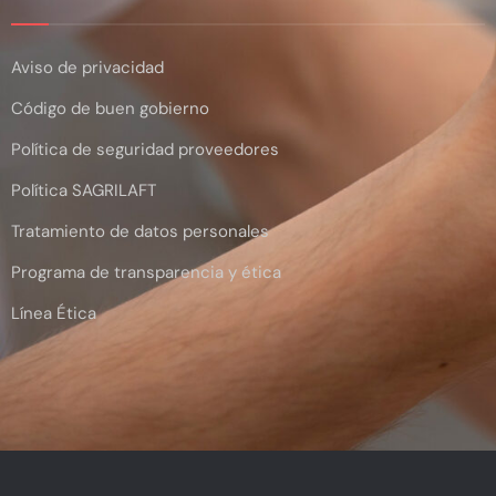
Aviso de privacidad
Código de buen gobierno
Política de seguridad proveedores
Política SAGRILAFT
Tratamiento de datos personales
Programa de transparencia y ética
Línea Ética