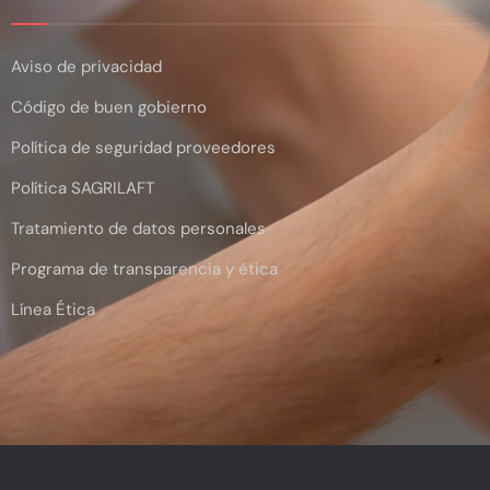
Aviso de privacidad
Código de buen gobierno
Política de seguridad proveedores
Política SAGRILAFT
Tratamiento de datos personales
Programa de transparencia y ética
Línea Ética